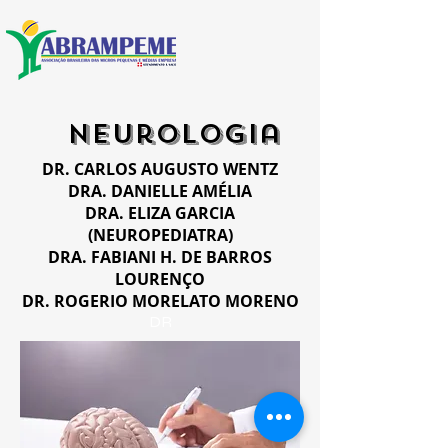
neurologia
DR. CARLOS AUGUSTO WENTZ
DRA. DANIELLE AMÉLIA
DRA. ELIZA GARCIA
(NEUROPEDIATRA)
DRA. FABIANI H. DE BARROS
LOURENÇO
DR. ROGERIO MORELATO MORENO
DR