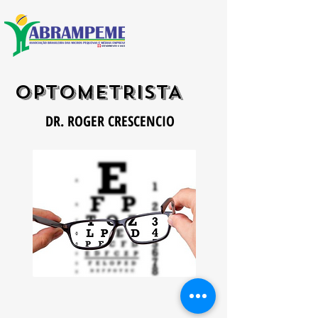
OPTOMETRISTA
DR. ROGER CRESCENCIO